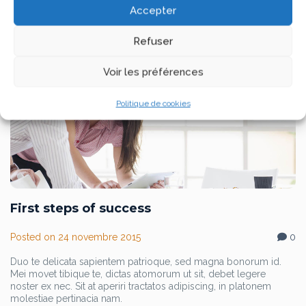
Accepter
Refuser
Voir les préférences
Politique de cookies
First steps of success
Posted on
24 novembre 2015
0
Duo te delicata sapientem patrioque, sed magna bonorum id.
Mei movet tibique te, dictas atomorum ut sit, debet legere
noster ex nec. Sit at aperiri tractatos adipiscing, in platonem
molestiae pertinacia nam.