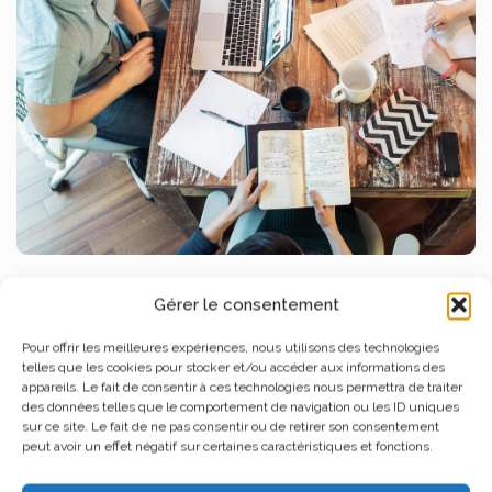
5 tips how to be successful
Gérer le consentement
Posted on
24 novembre 2015
0
Pour offrir les meilleures expériences, nous utilisons des technologies
telles que les cookies pour stocker et/ou accéder aux informations des
Duo te delicata sapientem patrioque, sed magna bonorum id.
appareils. Le fait de consentir à ces technologies nous permettra de traiter
Mei movet tibique te, dictas atomorum ut sit, debet legere
des données telles que le comportement de navigation ou les ID uniques
noster ex nec. Sit at aperiri tractatos adipiscing, in platonem
sur ce site. Le fait de ne pas consentir ou de retirer son consentement
molestiae pertinacia nam.
peut avoir un effet négatif sur certaines caractéristiques et fonctions.
READ MORE