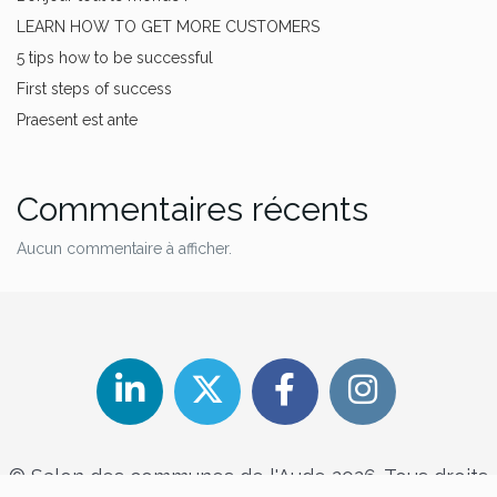
LEARN HOW TO GET MORE CUSTOMERS
5 tips how to be successful
First steps of success
Praesent est ante
Commentaires récents
Aucun commentaire à afficher.
© Salon des communes de l'Aude 2026. Tous droits