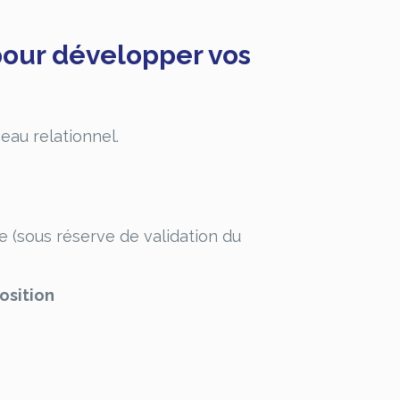
 pour développer vos
eau relationnel.
 (sous réserve de validation du
osition