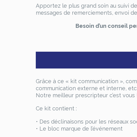
Apportez le plus grand soin au suivi de
messages de remerciements, envoi des
Besoin d’un conseil pe
Grâce à ce « kit communication », com
communication externe et interne, etc
Notre meilleur prescripteur c’est vous 
Ce kit contient :
• Des déclinaisons pour les réseaux so
• Le bloc marque de l’événement