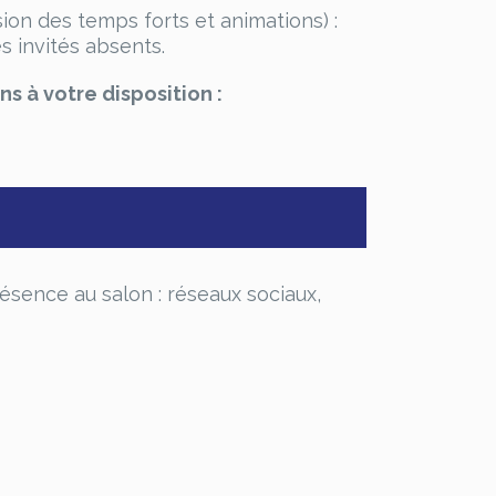
sion des temps forts et animations) :
 invités absents.
s à votre disposition :
sence au salon : réseaux sociaux,