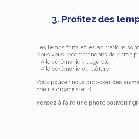
3. Profitez des tem
Les temps forts et les animations son
Nous vous recommandons de participe
– A la cérémonie inaugurale,
– A la cérémonie de clôture.
Vous pouvez nous proposer des animati
comité organisateur).
Pensez à faire une photo souvenir g