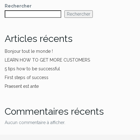
Rechercher
Rechercher
Articles récents
Bonjour tout le monde !
LEARN HOW TO GET MORE CUSTOMERS
5 tips how to be successful
First steps of success
Praesent est ante
Commentaires récents
Aucun commentaire à afficher.