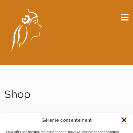
Shop
Gérer le consentement
Pour offrir les meilleures expériences, nous utilisons des technologies