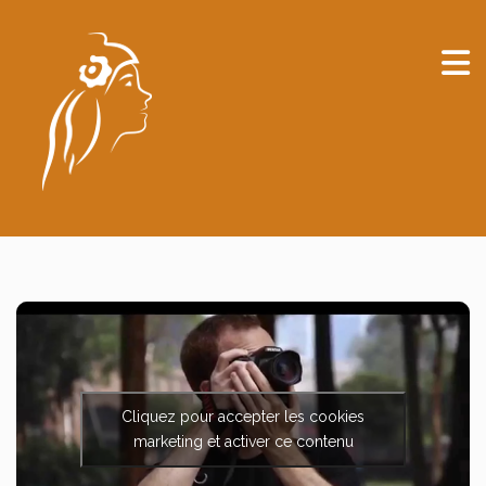
Cliquez pour accepter les cookies
marketing et activer ce contenu