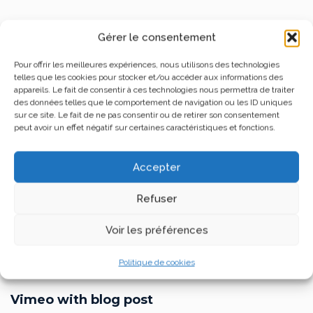
Gérer le consentement
Pour offrir les meilleures expériences, nous utilisons des technologies
telles que les cookies pour stocker et/ou accéder aux informations des
appareils. Le fait de consentir à ces technologies nous permettra de traiter
des données telles que le comportement de navigation ou les ID uniques
sur ce site. Le fait de ne pas consentir ou de retirer son consentement
peut avoir un effet négatif sur certaines caractéristiques et fonctions.
Accepter
Refuser
Voir les préférences
Politique de cookies
Vimeo with blog post