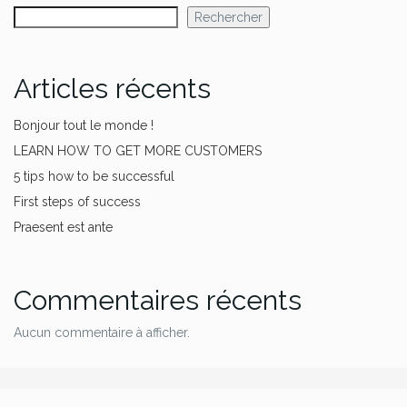
Rechercher
Articles récents
Bonjour tout le monde !
LEARN HOW TO GET MORE CUSTOMERS
5 tips how to be successful
First steps of success
Praesent est ante
Commentaires récents
Aucun commentaire à afficher.