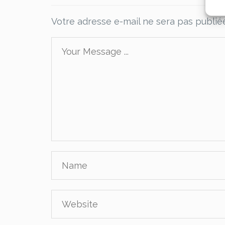
Votre adresse e-mail ne sera pas publié