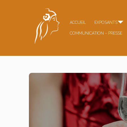
ACCUEIL
EXPOSANTS
COMMUNICATION – PRESSE