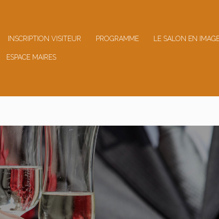
INSCRIPTION VISITEUR
PROGRAMME
LE SALON EN IMAG
ESPACE MAIRES